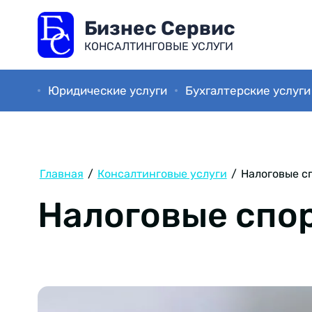
Бизнес Cервис
КОНСАЛТИНГОВЫЕ УСЛУГИ
Юридические услуги
Бухгалтерские услуги
Главная
/
Консалтинговые услуги
/
Налоговые с
Налоговые спо