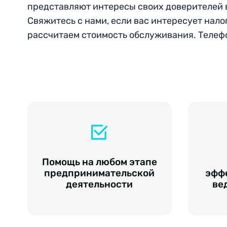
представляют интересы своих доверителей 
Свяжитесь с нами, если вас интересует нал
рассчитаем стоимость обслуживания. Телефо
Помощь на любом этапе
предпринимательской
эфф
деятельности
ве