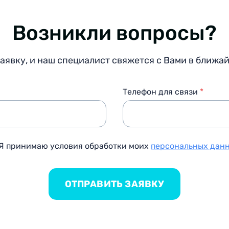
Возникли вопросы?
заявку, и наш специалист свяжется с Вами в ближа
Телефон для связи
*
Я принимаю условия обработки моих
персональных дан
ОТПРАВИТЬ ЗАЯВКУ