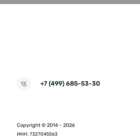
+7 (499) 685-53-30
Copyright © 2014 - 2026
ИНН: 7327045563