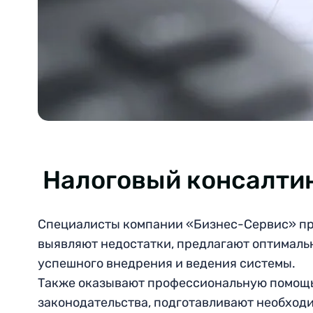
Налоговый консалтин
Специалисты компании «Бизнес-Сервис» пр
выявляют недостатки, предлагают оптималь
успешного внедрения и ведения системы.
Также оказывают профессиональную помощь 
законодательства, подготавливают необход