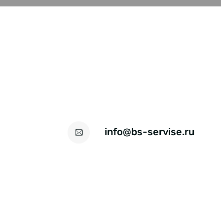
info@bs-servise.ru