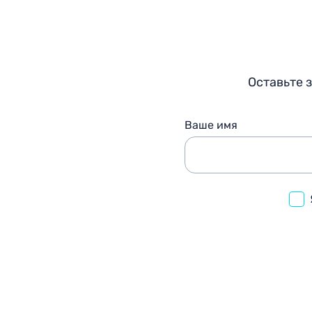
Оставьте 
Ваше имя