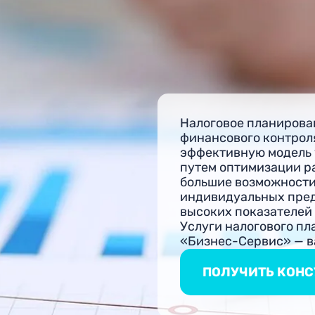
Налоговое планирова
финансового контроля
эффективную модель
путем оптимизации ра
большие возможности
индивидуальных пред
высоких показателей
Услуги налогового п
«Бизнес-Сервис» — в
ПОЛУЧИТЬ КОН