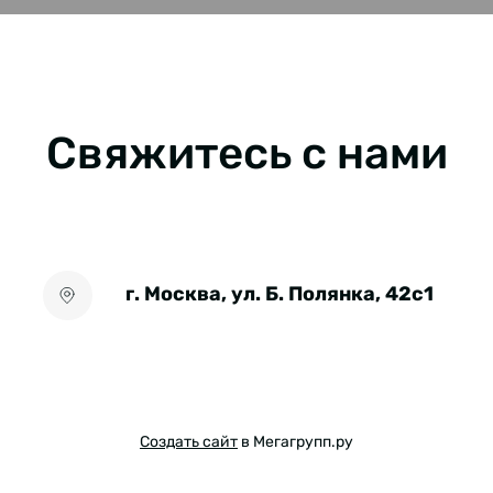
Свяжитесь с нами
г. Москва, ул. Б. Полянка, 42с1
Создать сайт
в Мегагрупп.ру