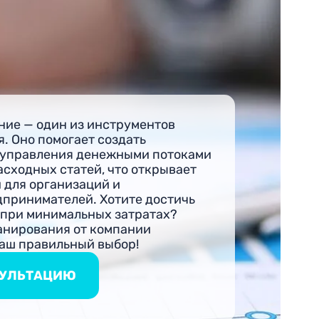
ние — один из инструментов
. Оно помогает создать
 управления денежными потоками
сходных статей, что открывает
 для организаций и
принимателей. Хотите достичь
 при минимальных затратах?
ланирования от компании
аш правильный выбор!
СУЛЬТАЦИЮ