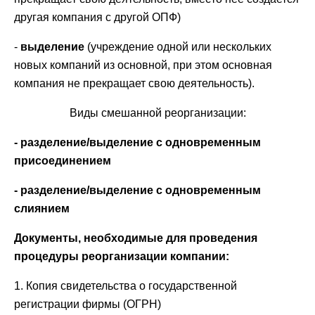
другая компания с другой ОПФ)
-
выделение
(учреждение одной или нескольких
новых компаний из основной, при этом основная
компания не прекращает свою деятельность).
Виды смешанной реорганизации:
- разделение/выделение с одновременным
присоединением
- разделение/выделение с одновременным
слиянием
Документы, необходимые для проведения
процедуры реорганизации компании:
1. Копия свидетельства о государственной
регистрации фирмы (ОГРН)