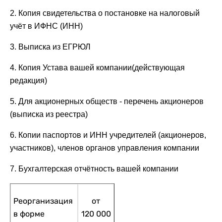
2. Копия свидетельства о постановке на налоговый
учёт в ИФНС (ИНН)
3. Выписка из ЕГРЮЛ
4. Копия Устава вашей компании(действующая
редакция)
5. Для акционерных обществ - перечень акционеров
(выписка из реестра)
6. Копии паспортов и ИНН учредителей (акционеров,
участников), членов органов управления компании
7. Бухгалтерская отчётность вашей компании
Реорганизация
от
в форме
120 000