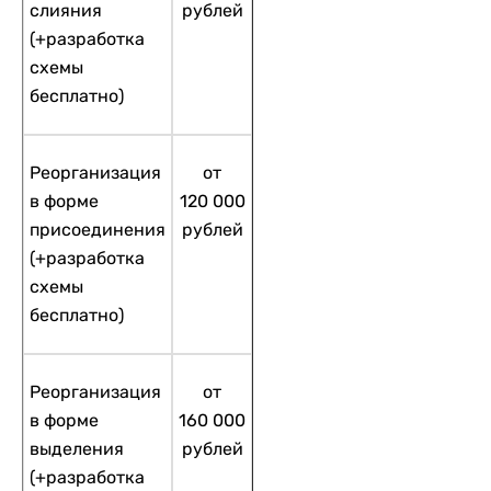
слияния
рублей
(+разработка
схемы
бесплатно)
Реорганизация
от
в форме
120 000
присоединения
рублей
(+разработка
схемы
бесплатно)
Реорганизация
от
в форме
160 000
выделения
рублей
(+разработка