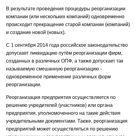
В результате проведения процедуры реорганизации
компании (или нескольких компаний) одновременно
происходит прекращение старой компании (компаний)
и создание новой (новых).
С 1 сентября 2014 года российское законодательство
допускает ликвидацию путём реорганизации фирм,
созданных в различных ОПФ, а также допускает так
называемую смешанную реорганизацию -
одновременное применение различных форм
реорганизации.
Реорганизация предприятия осуществляется по
решению учредителей (участников) или органа
предприятия, уполномоченного на такие действия
учредительными документами. Также, реорганизация
предприятий может осуществляться по решению