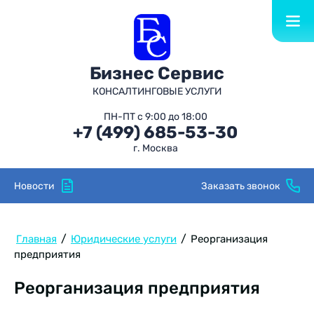
Бизнес Cервис
КОНСАЛТИНГОВЫЕ УСЛУГИ
ПН-ПТ с 9:00 до 18:00
+7 (499) 685-53-30
г. Москва
Новости
Заказать звонок
/
/
Главная
Юридические услуги
Реорганизация
предприятия
Реорганизация предприятия